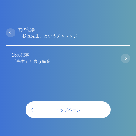
前の記事
「校長先生」というチャレンジ
次の記事
「先生」と言う職業
トップページ