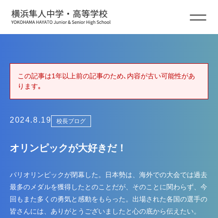
校長ブログ
この記事は1年以上前の記事のため､内容が古い可能性があ
ります｡
2024.8.19
校長ブログ
オリンピックが大好きだ！
パリオリンピックが閉幕した。日本勢は、海外での大会では過去
最多のメダルを獲得したとのことだが、そのことに関わらず、今
回もまた多くの勇気と感動をもらった。出場された各国の選手の
皆さんには、ありがとうございましたと心の底から伝えたい。