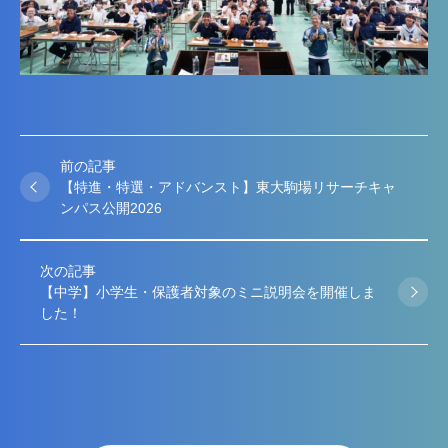
前の記事
【特進・特選・アドバンスト】東大駒場リサーチキャ
ンパス公開2026
次の記事
【中学】小学生・保護者対象のミニ説明会を開催しま
した！