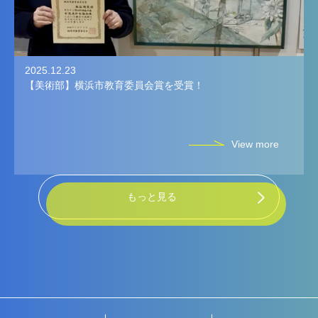
2025.12.23
【美術部】横浜市教育委員会賞を受賞！
View more
もっと見る