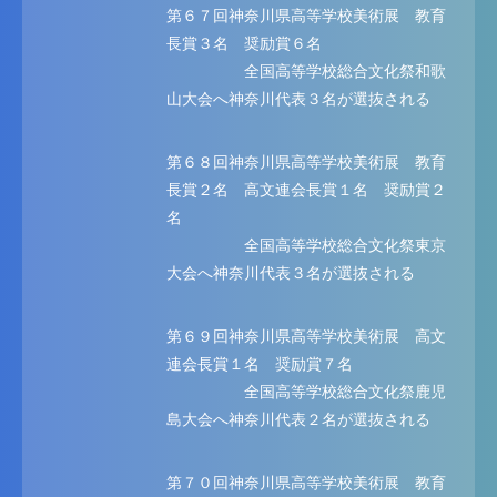
第６７回神奈川県高等学校美術展 教育
長賞３名 奨励賞６名
全国高等学校総合文化祭和歌
山大会へ神奈川代表３名が選抜される
第６８回神奈川県高等学校美術展 教育
長賞２名 高文連会長賞１名 奨励賞２
名
全国高等学校総合文化祭東京
大会へ神奈川代表３名が選抜される
第６９回神奈川県高等学校美術展 高文
連会長賞１名 奨励賞７名
全国高等学校総合文化祭鹿児
島大会へ神奈川代表２名が選抜される
第７０回神奈川県高等学校美術展 教育