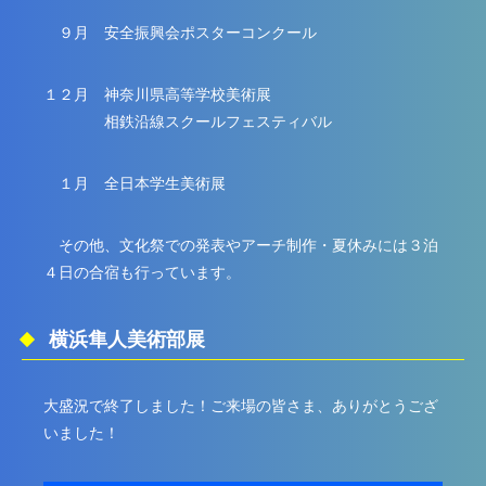
９月 安全振興会ポスターコンクール
１２月 神奈川県高等学校美術展
相鉄沿線スクールフェスティバル
１月 全日本学生美術展
その他、文化祭での発表やアーチ制作・夏休みには３泊
４日の合宿も行っています。
横浜隼人美術部展
大盛況で終了しました！ご来場の皆さま、ありがとうござ
いました！