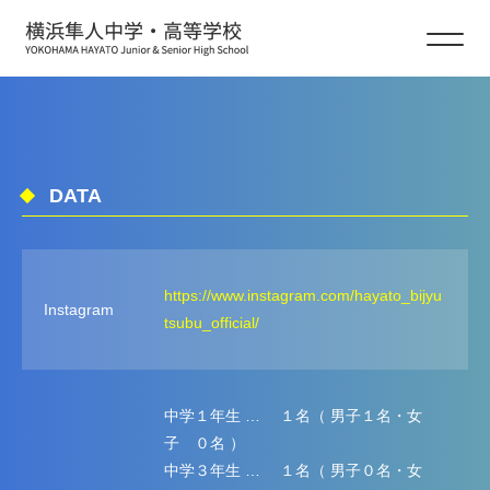
美術部
FINEARTS
DATA
https://www.instagram.com/hayato_bijyu
Instagram
tsubu_official/
中学１年生 … １名（ 男子１名・女
子 ０名 ）
中学３年生 … １名（ 男子０名・女