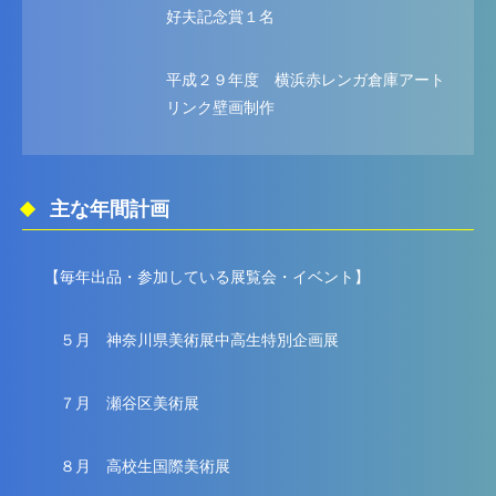
好夫記念賞１名
平成２９年度 横浜赤レンガ倉庫アート
リンク壁画制作
主な年間計画
【毎年出品・参加している展覧会・イベント】
５月 神奈川県美術展中高生特別企画展
７月 瀬谷区美術展
８月 高校生国際美術展