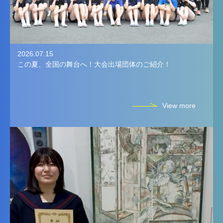
2026.07.15
この夏、全国の舞台へ！大会出場団体のご紹介！
View more