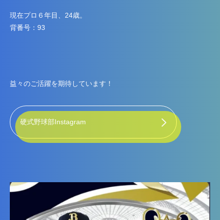
現在プロ６年目、24歳。
背番号：93
益々のご活躍を期待しています！
硬式野球部Instagram