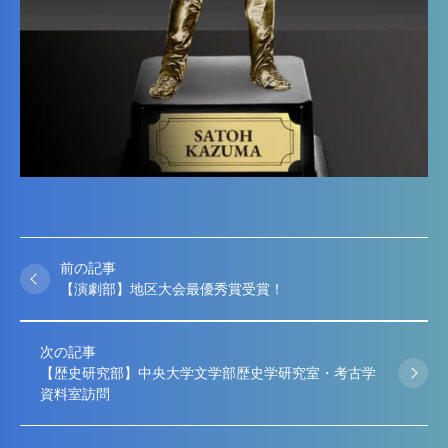
前の記事
【演劇部】地区大会最優秀賞受賞！
次の記事
【歴史研究部】中央大学文学部歴史学研究室・考古学
資料室訪問