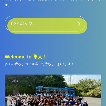
す。
ミライコンパス
Welcome to
隼人！
多くの皆さまのご来場、お待ちしております！