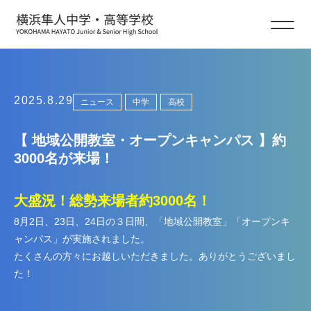
ニュース
2025.8.29
ニュース
中学
高校
【 地域公開教室・オープンキャンパス 】約
3000名が来場！
大盛況！総勢来場者約3000名！
8月2日、23日、24日の３日間、「地域公開教室」「オープンキ
ャンパス」が実施されました。
たくさんの方々にお越しいただきました。ありがとうございまし
た！