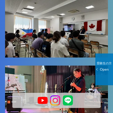
受験生の方
Open