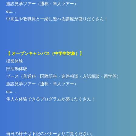
施設見学ツアー（通称：隼人ツアー）
etc…
中高生や教職員と一緒に遊べる講座が盛りだくさん！
【 オープンキャンパス（中学生対象）】
授業体験
部活動体験
ブース（普通科・国際語科・進路相談・入試相談・留学等）
施設見学ツアー（通称：隼人ツアー）
etc…
隼人を体験できるプログラムが盛りだくさん！
当日の様子は下記のバナーよりご覧ください。