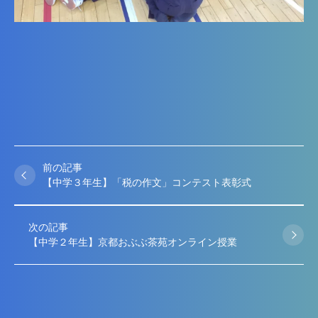
前の記事
【中学３年生】「税の作文」コンテスト表彰式
次の記事
【中学２年生】京都おぶぶ茶苑オンライン授業