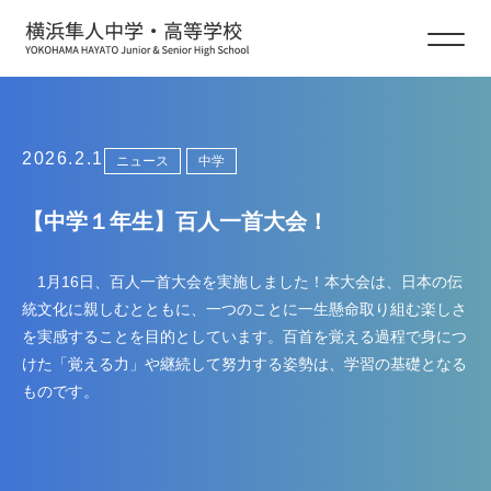
ニュース
2026.2.1
ニュース
中学
【中学１年生】百人一首大会！
1月16日、百人一首大会を実施しました！
本大会は、日本の伝
統文化に親しむとともに、一つのことに一生懸命取り組む楽しさ
を実感することを目的としています。百首を覚える過程で身につ
けた「覚える力」や継続して努力する姿勢は、学習の基礎となる
ものです。